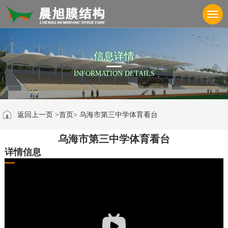
信
息
详
情
INFORMATION DETAILS
返回上一页
>首页>
乌海市第三中学体育看台
乌海市第三中学体育看台
详情信息