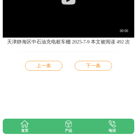
天津静海区中石油充电桩车棚 2025-7-9 本文被阅读 492 次
上一条
下一条
首页
产品
电话