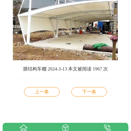
膜结构车棚 2024-3-13 本文被阅读 1967 次
上一条
下一条